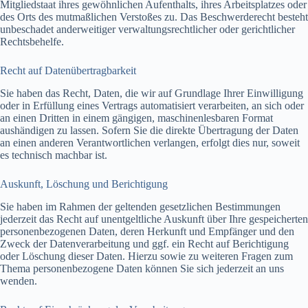
Mitgliedstaat ihres gewöhnlichen Aufenthalts, ihres Arbeitsplatzes oder
des Orts des mutmaßlichen Verstoßes zu. Das Beschwerderecht besteht
unbeschadet anderweitiger verwaltungsrechtlicher oder gerichtlicher
Rechtsbehelfe.
Recht auf Daten­übertrag­barkeit
Sie haben das Recht, Daten, die wir auf Grundlage Ihrer Einwilligung
oder in Erfüllung eines Vertrags automatisiert verarbeiten, an sich oder
an einen Dritten in einem gängigen, maschinenlesbaren Format
aushändigen zu lassen. Sofern Sie die direkte Übertragung der Daten
an einen anderen Verantwortlichen verlangen, erfolgt dies nur, soweit
es technisch machbar ist.
Auskunft, Löschung und Berichtigung
Sie haben im Rahmen der geltenden gesetzlichen Bestimmungen
jederzeit das Recht auf unentgeltliche Auskunft über Ihre gespeicherten
personenbezogenen Daten, deren Herkunft und Empfänger und den
Zweck der Datenverarbeitung und ggf. ein Recht auf Berichtigung
oder Löschung dieser Daten. Hierzu sowie zu weiteren Fragen zum
Thema personenbezogene Daten können Sie sich jederzeit an uns
wenden.