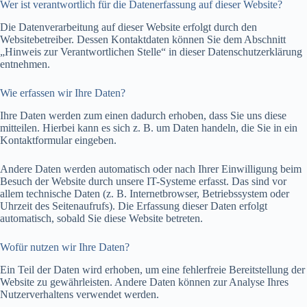
Wer ist verantwortlich für die Datenerfassung auf dieser Website?
Die Datenverarbeitung auf dieser Website erfolgt durch den
Websitebetreiber. Dessen Kontaktdaten können Sie dem Abschnitt
„Hinweis zur Verantwortlichen Stelle“ in dieser Datenschutzerklärung
entnehmen.
Wie erfassen wir Ihre Daten?
Ihre Daten werden zum einen dadurch erhoben, dass Sie uns diese
mitteilen. Hierbei kann es sich z. B. um Daten handeln, die Sie in ein
Kontaktformular eingeben.
Andere Daten werden automatisch oder nach Ihrer Einwilligung beim
Besuch der Website durch unsere IT-Systeme erfasst. Das sind vor
allem technische Daten (z. B. Internetbrowser, Betriebssystem oder
Uhrzeit des Seitenaufrufs). Die Erfassung dieser Daten erfolgt
automatisch, sobald Sie diese Website betreten.
Wofür nutzen wir Ihre Daten?
Ein Teil der Daten wird erhoben, um eine fehlerfreie Bereitstellung der
Website zu gewährleisten. Andere Daten können zur Analyse Ihres
Nutzerverhaltens verwendet werden.