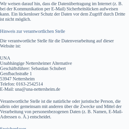
Wir weisen darauf hin, dass die Datenübertragung im Internet (z. B.
bei der Kommunikation per E-Mail) Sicherheitslücken aufweisen
kann. Ein lückenloser Schutz der Daten vor dem Zugriff durch Dritte
ist nicht möglich.
Hinweis zur verantwortlichen Stelle
Die verantwortliche Stelle für die Datenverarbeitung auf dieser
Website ist:
UNA
Unabhängige Nettersheimer Alternative
Geschäftsführer: Sebastian Schubert
Genfbachstraße 1
53947 Nettersheim
Telefon: 0163-2542514
E-Mail: una@una-nettersheim.de
Verantwortliche Stelle ist die natürliche oder juristische Person, die
allein oder gemeinsam mit anderen über die Zwecke und Mittel der
Verarbeitung von personenbezogenen Daten (z. B. Namen, E-Mail-
Adressen o. Ä.) entscheidet.
Speicherdauer