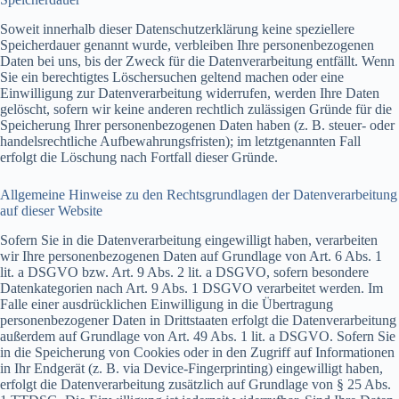
Soweit innerhalb dieser Datenschutzerklärung keine speziellere
Speicherdauer genannt wurde, verbleiben Ihre personenbezogenen
Daten bei uns, bis der Zweck für die Datenverarbeitung entfällt. Wenn
Sie ein berechtigtes Löschersuchen geltend machen oder eine
Einwilligung zur Datenverarbeitung widerrufen, werden Ihre Daten
gelöscht, sofern wir keine anderen rechtlich zulässigen Gründe für die
Speicherung Ihrer personenbezogenen Daten haben (z. B. steuer- oder
handelsrechtliche Aufbewahrungsfristen); im letztgenannten Fall
erfolgt die Löschung nach Fortfall dieser Gründe.
Allgemeine Hinweise zu den Rechtsgrundlagen der Datenverarbeitung
auf dieser Website
Sofern Sie in die Datenverarbeitung eingewilligt haben, verarbeiten
wir Ihre personenbezogenen Daten auf Grundlage von Art. 6 Abs. 1
lit. a DSGVO bzw. Art. 9 Abs. 2 lit. a DSGVO, sofern besondere
Datenkategorien nach Art. 9 Abs. 1 DSGVO verarbeitet werden. Im
Falle einer ausdrücklichen Einwilligung in die Übertragung
personenbezogener Daten in Drittstaaten erfolgt die Datenverarbeitung
außerdem auf Grundlage von Art. 49 Abs. 1 lit. a DSGVO. Sofern Sie
in die Speicherung von Cookies oder in den Zugriff auf Informationen
in Ihr Endgerät (z. B. via Device-Fingerprinting) eingewilligt haben,
erfolgt die Datenverarbeitung zusätzlich auf Grundlage von § 25 Abs.