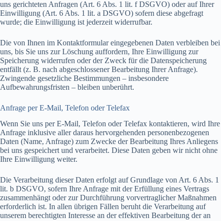
uns gerichteten Anfragen (Art. 6 Abs. 1 lit. f DSGVO) oder auf Ihrer
Einwilligung (Art. 6 Abs. 1 lit. a DSGVO) sofern diese abgefragt
wurde; die Einwilligung ist jederzeit widerrufbar.
Die von Ihnen im Kontaktformular eingegebenen Daten verbleiben bei
uns, bis Sie uns zur Löschung auffordern, Ihre Einwilligung zur
Speicherung widerrufen oder der Zweck für die Datenspeicherung
entfällt (z. B. nach abgeschlossener Bearbeitung Ihrer Anfrage).
Zwingende gesetzliche Bestimmungen – insbesondere
Aufbewahrungsfristen – bleiben unberührt.
Anfrage per E-Mail, Telefon oder Telefax
Wenn Sie uns per E-Mail, Telefon oder Telefax kontaktieren, wird Ihre
Anfrage inklusive aller daraus hervorgehenden personenbezogenen
Daten (Name, Anfrage) zum Zwecke der Bearbeitung Ihres Anliegens
bei uns gespeichert und verarbeitet. Diese Daten geben wir nicht ohne
Ihre Einwilligung weiter.
Die Verarbeitung dieser Daten erfolgt auf Grundlage von Art. 6 Abs. 1
lit. b DSGVO, sofern Ihre Anfrage mit der Erfüllung eines Vertrags
zusammenhängt oder zur Durchführung vorvertraglicher Maßnahmen
erforderlich ist. In allen übrigen Fällen beruht die Verarbeitung auf
unserem berechtigten Interesse an der effektiven Bearbeitung der an