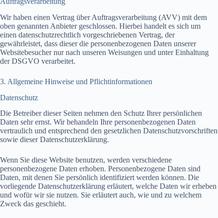
Auftragsverarbeitung
Wir haben einen Vertrag über Auftragsverarbeitung (AVV) mit dem
oben genannten Anbieter geschlossen. Hierbei handelt es sich um
einen datenschutzrechtlich vorgeschriebenen Vertrag, der
gewährleistet, dass dieser die personenbezogenen Daten unserer
Websitebesucher nur nach unseren Weisungen und unter Einhaltung
der DSGVO verarbeitet.
3. Allgemeine Hinweise und Pflicht­informationen
Datenschutz
Die Betreiber dieser Seiten nehmen den Schutz Ihrer persönlichen
Daten sehr ernst. Wir behandeln Ihre personenbezogenen Daten
vertraulich und entsprechend den gesetzlichen Datenschutzvorschriften
sowie dieser Datenschutzerklärung.
Wenn Sie diese Website benutzen, werden verschiedene
personenbezogene Daten erhoben. Personenbezogene Daten sind
Daten, mit denen Sie persönlich identifiziert werden können. Die
vorliegende Datenschutzerklärung erläutert, welche Daten wir erheben
und wofür wir sie nutzen. Sie erläutert auch, wie und zu welchem
Zweck das geschieht.