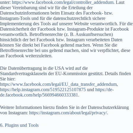
unter:
https://www.facebook.com/legal/controller_addendum
. Laut
dieser Vereinbarung sind wir für die Erteilung der
Datenschutzinformationen beim Einsatz des Facebook- bzw.
Instagram-Tools und für die datenschutzrechtlich sichere
Implementierung des Tools auf unserer Website verantwortlich. Für die
Datensicherheit der Facebook bzw. Instagram-Produkte ist Facebook
verantwortlich. Betroffenenrechte (z. B. Auskunftsersuchen)
hinsichtlich der bei Facebook bzw. Instagram verarbeiteten Daten
können Sie direkt bei Facebook geltend machen. Wenn Sie die
Betroffenenrechte bei uns geltend machen, sind wir verpflichtet, diese
an Facebook weiterzuleiten.
Die Datenübertragung in die USA wird auf die
Standardvertragsklauseln der EU-Kommission gestützt. Details finden
Sie hier:
https://www.facebook.com/legal/EU_data_transfer_addendum
,
https://help.instagram.com/519522125107875
und
https://de-
de.facebook.com/help/566994660333381
.
Weitere Informationen hierzu finden Sie in der Datenschutzerklärung
von Instagram:
https://instagram.com/about/legal/privacy/
.
6. Plugins und Tools