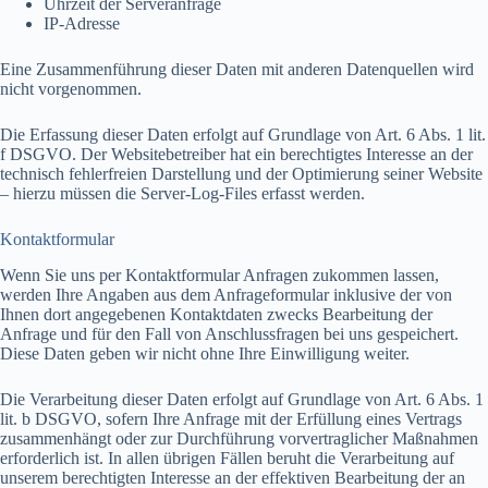
Uhrzeit der Serveranfrage
IP-Adresse
Eine Zusammenführung dieser Daten mit anderen Datenquellen wird
nicht vorgenommen.
Die Erfassung dieser Daten erfolgt auf Grundlage von Art. 6 Abs. 1 lit.
f DSGVO. Der Websitebetreiber hat ein berechtigtes Interesse an der
technisch fehlerfreien Darstellung und der Optimierung seiner Website
– hierzu müssen die Server-Log-Files erfasst werden.
Kontaktformular
Wenn Sie uns per Kontaktformular Anfragen zukommen lassen,
werden Ihre Angaben aus dem Anfrageformular inklusive der von
Ihnen dort angegebenen Kontaktdaten zwecks Bearbeitung der
Anfrage und für den Fall von Anschlussfragen bei uns gespeichert.
Diese Daten geben wir nicht ohne Ihre Einwilligung weiter.
Die Verarbeitung dieser Daten erfolgt auf Grundlage von Art. 6 Abs. 1
lit. b DSGVO, sofern Ihre Anfrage mit der Erfüllung eines Vertrags
zusammenhängt oder zur Durchführung vorvertraglicher Maßnahmen
erforderlich ist. In allen übrigen Fällen beruht die Verarbeitung auf
unserem berechtigten Interesse an der effektiven Bearbeitung der an