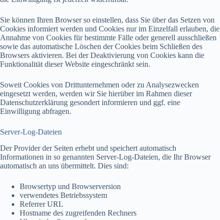
Sie können Ihren Browser so einstellen, dass Sie über das Setzen von
Cookies informiert werden und Cookies nur im Einzelfall erlauben, die
Annahme von Cookies für bestimmte Fälle oder generell ausschließen
sowie das automatische Löschen der Cookies beim Schließen des
Browsers aktivieren. Bei der Deaktivierung von Cookies kann die
Funktionalität dieser Website eingeschränkt sein.
Soweit Cookies von Drittunternehmen oder zu Analysezwecken
eingesetzt werden, werden wir Sie hierüber im Rahmen dieser
Datenschutzerklärung gesondert informieren und ggf. eine
Einwilligung abfragen.
Server-Log-Dateien
Der Provider der Seiten erhebt und speichert automatisch
Informationen in so genannten Server-Log-Dateien, die Ihr Browser
automatisch an uns übermittelt. Dies sind:
Browsertyp und Browserversion
verwendetes Betriebssystem
Referrer URL
Hostname des zugreifenden Rechners