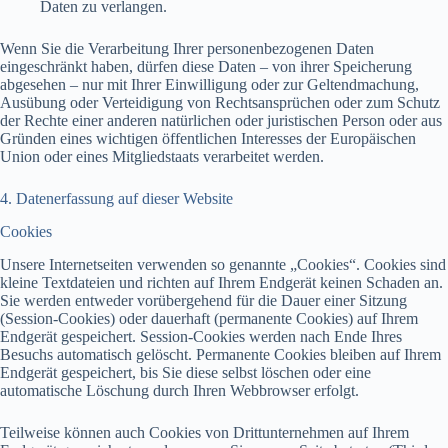
Daten zu verlangen.
Wenn Sie die Verarbeitung Ihrer personenbezogenen Daten
eingeschränkt haben, dürfen diese Daten – von ihrer Speicherung
abgesehen – nur mit Ihrer Einwilligung oder zur Geltendmachung,
Ausübung oder Verteidigung von Rechtsansprüchen oder zum Schutz
der Rechte einer anderen natürlichen oder juristischen Person oder aus
Gründen eines wichtigen öffentlichen Interesses der Europäischen
Union oder eines Mitgliedstaats verarbeitet werden.
4. Datenerfassung auf dieser Website
Cookies
Unsere Internetseiten verwenden so genannte „Cookies“. Cookies sind
kleine Textdateien und richten auf Ihrem Endgerät keinen Schaden an.
Sie werden entweder vorübergehend für die Dauer einer Sitzung
(Session-Cookies) oder dauerhaft (permanente Cookies) auf Ihrem
Endgerät gespeichert. Session-Cookies werden nach Ende Ihres
Besuchs automatisch gelöscht. Permanente Cookies bleiben auf Ihrem
Endgerät gespeichert, bis Sie diese selbst löschen oder eine
automatische Löschung durch Ihren Webbrowser erfolgt.
Teilweise können auch Cookies von Drittunternehmen auf Ihrem