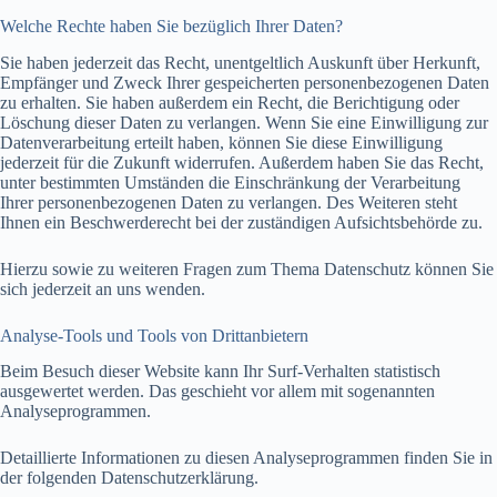
Welche Rechte haben Sie bezüglich Ihrer Daten?
Sie haben jederzeit das Recht, unentgeltlich Auskunft über Herkunft,
Empfänger und Zweck Ihrer gespeicherten personenbezogenen Daten
zu erhalten. Sie haben außerdem ein Recht, die Berichtigung oder
Löschung dieser Daten zu verlangen. Wenn Sie eine Einwilligung zur
Datenverarbeitung erteilt haben, können Sie diese Einwilligung
jederzeit für die Zukunft widerrufen. Außerdem haben Sie das Recht,
unter bestimmten Umständen die Einschränkung der Verarbeitung
Ihrer personenbezogenen Daten zu verlangen. Des Weiteren steht
Ihnen ein Beschwerderecht bei der zuständigen Aufsichtsbehörde zu.
Hierzu sowie zu weiteren Fragen zum Thema Datenschutz können Sie
sich jederzeit an uns wenden.
Analyse-Tools und Tools von Dritt­anbietern
Beim Besuch dieser Website kann Ihr Surf-Verhalten statistisch
ausgewertet werden. Das geschieht vor allem mit sogenannten
Analyseprogrammen.
Detaillierte Informationen zu diesen Analyseprogrammen finden Sie in
der folgenden Datenschutzerklärung.