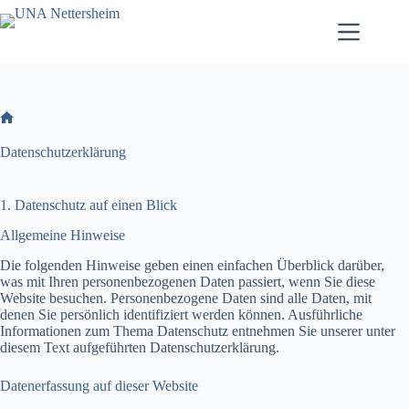
Zum
Inhalt
springen
Willkommen
Datenschutzerklärung
1. Datenschutz auf einen Blick
Allgemeine Hinweise
Die folgenden Hinweise geben einen einfachen Überblick darüber,
was mit Ihren personenbezogenen Daten passiert, wenn Sie diese
Website besuchen. Personenbezogene Daten sind alle Daten, mit
denen Sie persönlich identifiziert werden können. Ausführliche
Informationen zum Thema Datenschutz entnehmen Sie unserer unter
diesem Text aufgeführten Datenschutzerklärung.
Datenerfassung auf dieser Website