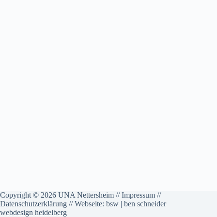
Copyright © 2026 UNA Nettersheim //
Impressum
//
Datenschutzerklärung
// Webseite:
bsw | ben schneider
webdesign heidelberg