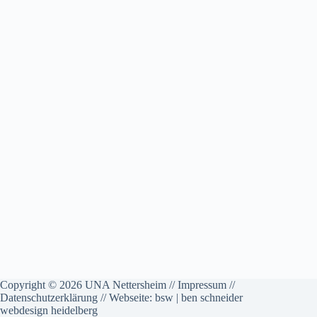
Copyright © 2026 UNA Nettersheim //
Impressum
//
Datenschutzerklärung
// Webseite:
bsw | ben schneider
webdesign heidelberg